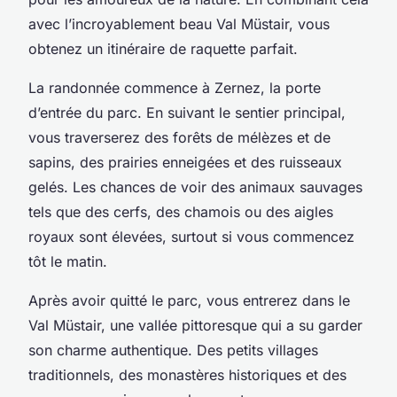
avec l’incroyablement beau Val Müstair, vous
obtenez un itinéraire de raquette parfait.
La randonnée commence à Zernez, la porte
d’entrée du parc. En suivant le sentier principal,
vous traverserez des forêts de mélèzes et de
sapins, des prairies enneigées et des ruisseaux
gelés. Les chances de voir des animaux sauvages
tels que des cerfs, des chamois ou des aigles
royaux sont élevées, surtout si vous commencez
tôt le matin.
Après avoir quitté le parc, vous entrerez dans le
Val Müstair, une vallée pittoresque qui a su garder
son charme authentique. Des petits villages
traditionnels, des monastères historiques et des