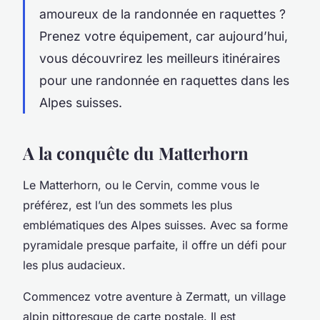
amoureux de la randonnée en raquettes ?
Prenez votre équipement, car aujourd’hui,
vous découvrirez les meilleurs itinéraires
pour une randonnée en raquettes dans les
Alpes suisses.
A la conquête du Matterhorn
Le Matterhorn, ou le Cervin, comme vous le
préférez, est l’un des sommets les plus
emblématiques des Alpes suisses. Avec sa forme
pyramidale presque parfaite, il offre un défi pour
les plus audacieux.
Commencez votre aventure à Zermatt, un village
alpin pittoresque de carte postale. Il est