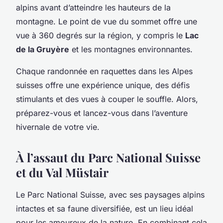
alpins avant d’atteindre les hauteurs de la
montagne. Le point de vue du sommet offre une
vue à 360 degrés sur la région, y compris le
Lac
de la Gruyère
et les montagnes environnantes.
Chaque randonnée en raquettes dans les Alpes
suisses offre une expérience unique, des défis
stimulants et des vues à couper le souffle. Alors,
préparez-vous et lancez-vous dans l’aventure
hivernale de votre vie.
À l’assaut du Parc National Suisse
et du Val Müstair
Le Parc National Suisse, avec ses paysages alpins
intactes et sa faune diversifiée, est un lieu idéal
pour les amoureux de la nature. En combinant cela