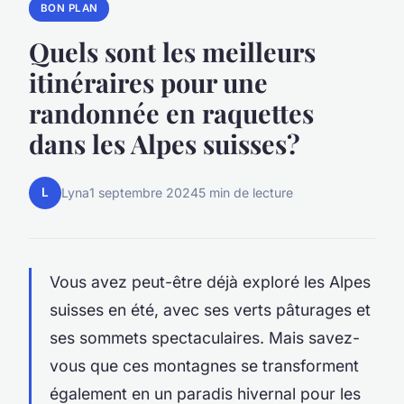
BON PLAN
Quels sont les meilleurs
itinéraires pour une
randonnée en raquettes
dans les Alpes suisses?
L
Lyna
1 septembre 2024
5 min de lecture
Vous avez peut-être déjà exploré les Alpes
suisses en été, avec ses verts pâturages et
ses sommets spectaculaires. Mais savez-
vous que ces montagnes se transforment
également en un paradis hivernal pour les