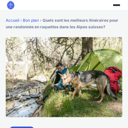
Accueil
›
Bon plan
›
Quels sont les meilleurs itinéraires pour
une randonnée en raquettes dans les Alpes suisses?