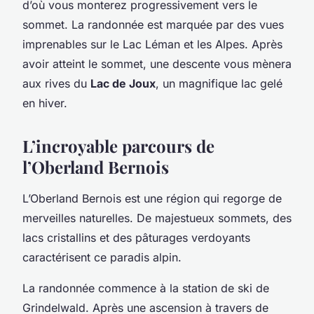
d’où vous monterez progressivement vers le
sommet. La randonnée est marquée par des vues
imprenables sur le Lac Léman et les Alpes. Après
avoir atteint le sommet, une descente vous mènera
aux rives du
Lac de Joux
, un magnifique lac gelé
en hiver.
L’incroyable parcours de
l’Oberland Bernois
L’Oberland Bernois est une région qui regorge de
merveilles naturelles. De majestueux sommets, des
lacs cristallins et des pâturages verdoyants
caractérisent ce paradis alpin.
La randonnée commence à la station de ski de
Grindelwald. Après une ascension à travers de