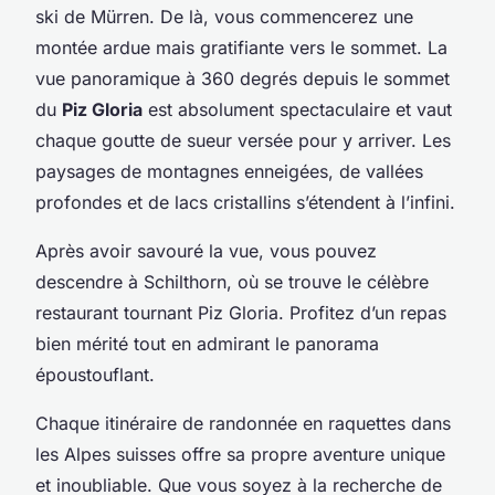
ski de Mürren. De là, vous commencerez une
montée ardue mais gratifiante vers le sommet. La
vue panoramique à 360 degrés depuis le sommet
du
Piz Gloria
est absolument spectaculaire et vaut
chaque goutte de sueur versée pour y arriver. Les
paysages de montagnes enneigées, de vallées
profondes et de lacs cristallins s’étendent à l’infini.
Après avoir savouré la vue, vous pouvez
descendre à Schilthorn, où se trouve le célèbre
restaurant tournant Piz Gloria. Profitez d’un repas
bien mérité tout en admirant le panorama
époustouflant.
Chaque itinéraire de randonnée en raquettes dans
les Alpes suisses offre sa propre aventure unique
et inoubliable. Que vous soyez à la recherche de