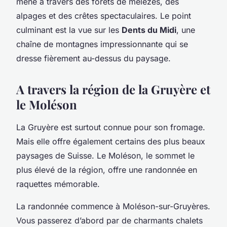
mène à travers des forêts de mélèzes, des
alpages et des crêtes spectaculaires. Le point
culminant est la vue sur les
Dents du Midi
, une
chaîne de montagnes impressionnante qui se
dresse fièrement au-dessus du paysage.
A travers la région de la Gruyère et
le Moléson
La Gruyère est surtout connue pour son fromage.
Mais elle offre également certains des plus beaux
paysages de Suisse. Le Moléson, le sommet le
plus élevé de la région, offre une randonnée en
raquettes mémorable.
La randonnée commence à Moléson-sur-Gruyères.
Vous passerez d’abord par de charmants chalets