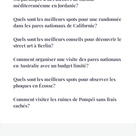
méditerranéenne en Jordanie?
Quels sont les meilleurs spots pour une randonnée
dans les parcs nationaux de Californie?
Quels sont les meilleurs conseils pour découvrir le
street art à Berlin?
Comment organiser une visite des parcs nationaux
en Australie avec un budget limité?
Quels sont les meilleurs spots pour observer les
phoques en Écosse?
Comment visiter les ruines de Pompéi sans frais
cachés?