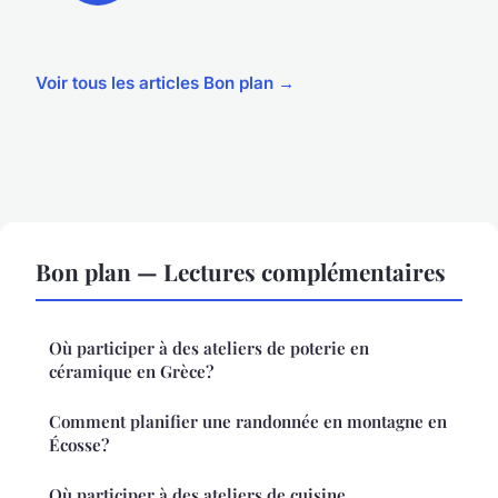
Voir tous les articles Bon plan →
Bon plan — Lectures complémentaires
Où participer à des ateliers de poterie en
céramique en Grèce?
Comment planifier une randonnée en montagne en
Écosse?
Où participer à des ateliers de cuisine