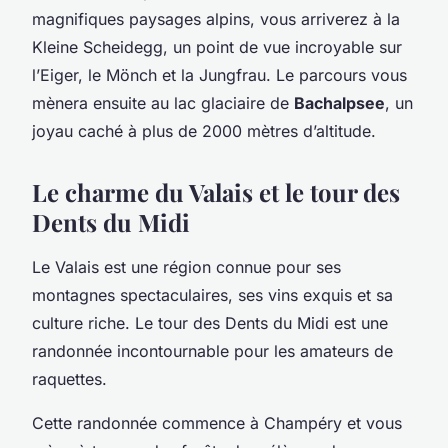
magnifiques paysages alpins, vous arriverez à la
Kleine Scheidegg, un point de vue incroyable sur
l’Eiger, le Mönch et la Jungfrau. Le parcours vous
mènera ensuite au lac glaciaire de
Bachalpsee
, un
joyau caché à plus de 2000 mètres d’altitude.
Le charme du Valais et le tour des
Dents du Midi
Le Valais est une région connue pour ses
montagnes spectaculaires, ses vins exquis et sa
culture riche. Le tour des Dents du Midi est une
randonnée incontournable pour les amateurs de
raquettes.
Cette randonnée commence à Champéry et vous