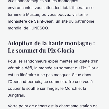
vues panoramiques sur les montagnes
environnantes vous attendent ici. L’itinéraire se
termine à Müstair, où vous pouvez visiter le
monastère de Saint-Jean, un site du patrimoine
mondial de l’UNESCO.
Adoption de la haute montagne :
Le sommet du Piz Gloria
Pour les randonneurs expérimentés en quête d’un
véritable défi, la montée au sommet du Piz Gloria
est un itinéraire à ne pas manquer. Situé dans
l’Oberland bernois, ce sommet offre une vue à
couper le souffle sur l’Eiger, le Mönch et la
Jungfrau.
Votre point de départ est la charmante station de