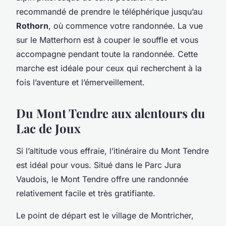
recommandé de prendre le téléphérique jusqu’au
Rothorn
, où commence votre randonnée. La vue
sur le Matterhorn est à couper le souffle et vous
accompagne pendant toute la randonnée. Cette
marche est idéale pour ceux qui recherchent à la
fois l’aventure et l’émerveillement.
Du Mont Tendre aux alentours du
Lac de Joux
Si l’altitude vous effraie, l’itinéraire du Mont Tendre
est idéal pour vous. Situé dans le Parc Jura
Vaudois, le Mont Tendre offre une randonnée
relativement facile et très gratifiante.
Le point de départ est le village de Montricher,