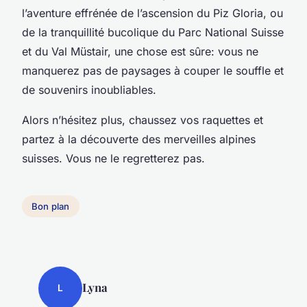
l’aventure effrénée de l’ascension du Piz Gloria, ou
de la tranquillité bucolique du Parc National Suisse
et du Val Müstair, une chose est sûre: vous ne
manquerez pas de paysages à couper le souffle et
de souvenirs inoubliables.
Alors n’hésitez plus, chaussez vos raquettes et
partez à la découverte des merveilles alpines
suisses. Vous ne le regretterez pas.
Bon plan
Lyna
L