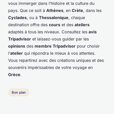
vous immerger dans l’histoire et la culture du
pays. Que ce soit à
Athènes
, en
Crète
, dans les
Cyclades
, ou à
Thessalonique
, chaque
destination offre des
cours
et des
ateliers
adaptés à tous les niveaux. Consultez les
avis
Tripadvisor
et laissez-vous guider par les
opinions
des
membre Tripadvisor
pour choisir
l’
atelier
qui répondra le mieux à vos attentes.
Vous repartirez avec des créations uniques et des
souvenirs impérissables de votre voyage en
Grèce
.
Bon plan