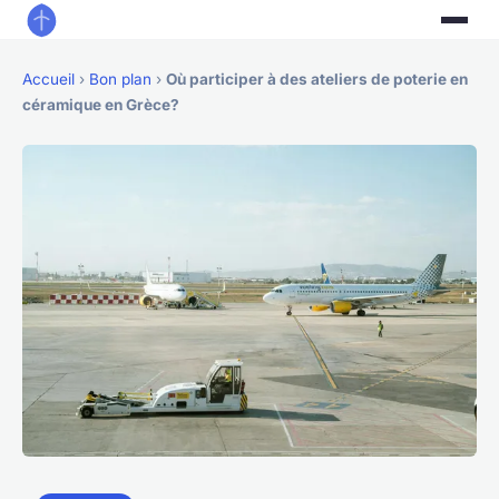
Accueil
›
Bon plan
›
Où participer à des ateliers de poterie en
céramique en Grèce?