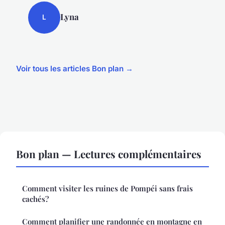
Lyna
L
Voir tous les articles Bon plan →
Bon plan — Lectures complémentaires
Comment visiter les ruines de Pompéi sans frais
cachés?
Comment planifier une randonnée en montagne en