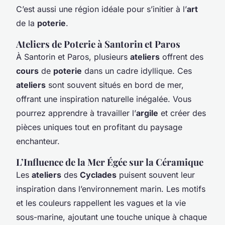
C’est aussi une région idéale pour s’initier à l’
art
de la
poterie
.
Ateliers de Poterie à Santorin et Paros
À Santorin et Paros, plusieurs
ateliers
offrent des
cours
de
poterie
dans un cadre idyllique. Ces
ateliers
sont souvent situés en bord de mer,
offrant une inspiration naturelle inégalée. Vous
pourrez apprendre à travailler l’
argile
et créer des
pièces uniques tout en profitant du paysage
enchanteur.
L’Influence de la Mer Égée sur la Céramique
Les
ateliers
des
Cyclades
puisent souvent leur
inspiration dans l’environnement marin. Les motifs
et les couleurs rappellent les vagues et la vie
sous-marine, ajoutant une touche unique à chaque