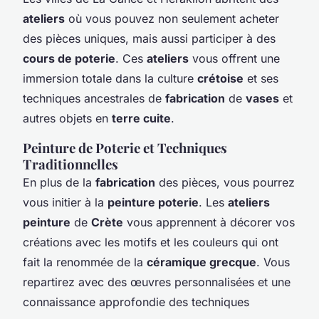
ateliers
où vous pouvez non seulement acheter
des pièces uniques, mais aussi participer à des
cours de poterie
. Ces
ateliers
vous offrent une
immersion totale dans la culture
crétoise
et ses
techniques ancestrales de
fabrication
de
vases
et
autres objets en
terre cuite
.
Peinture de Poterie et Techniques
Traditionnelles
En plus de la
fabrication
des pièces, vous pourrez
vous initier à la
peinture poterie
. Les
ateliers
peinture
de
Crète
vous apprennent à décorer vos
créations avec les motifs et les couleurs qui ont
fait la renommée de la
céramique grecque
. Vous
repartirez avec des œuvres personnalisées et une
connaissance approfondie des techniques