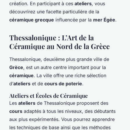
création. En participant à ces
ateliers
, vous
découvrirez une facette particulière de la
céramique grecque
influencée par la
mer Égée
.
Thessalonique : L’Art de la
Céramique au Nord de la Grèce
Thessalonique, deuxième plus grande ville de
Grèce
, est un autre centre important pour la
céramique
. La ville offre une riche sélection
d’
ateliers
et de
cours de poterie
.
Ateliers et Écoles de Céramique
Les
ateliers
de Thessalonique proposent des
cours
adaptés à tous les niveaux, des débutants
aux plus expérimentés. Vous pourrez apprendre
les techniques de base ainsi que les méthodes