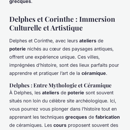
grecques
.
Delphes et Corinthe : Immersion
Culturelle et Artistique
Delphes et Corinthe, avec leurs
ateliers
de
poterie
nichés au cœur des paysages antiques,
offrent une expérience unique. Ces villes,
imprégnées d’histoire, sont des lieux parfaits pour
apprendre et pratiquer l’art de la
céramique
.
Delphes : Entre Mythologie et Céramique
À Delphes, les
ateliers
de
poterie
sont souvent
situés non loin du célèbre site archéologique. Ici,
vous pourrez vous plonger dans l’histoire tout en
apprenant les techniques
grecques
de
fabrication
de céramiques. Les
cours
proposent souvent des