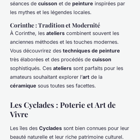
séances de
cuisson
et de
peinture
inspirées par
les mythes et les légendes locales.
Corinthe : Tradition et Modernité
À Corinthe, les
ateliers
combinent souvent les
anciennes méthodes et les touches modernes.
Vous découvrirez des
techniques de peinture
très élaborées et des procédés de
cuisson
sophistiqués. Ces
ateliers
sont parfaits pour les
amateurs souhaitant explorer l’
art
de la
céramique
sous toutes ses facettes.
Les Cyclades : Poterie et Art de
Vivre
Les îles des
Cyclades
sont bien connues pour leur
beauté naturelle et leur riche patrimoine culturel.