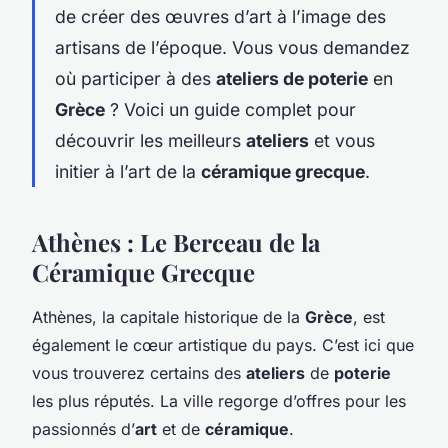
de créer des œuvres d’art à l’image des
artisans de l’époque. Vous vous demandez
où participer à des
ateliers de poterie
en
Grèce
? Voici un guide complet pour
découvrir les meilleurs
ateliers
et vous
initier à l’art de la
céramique grecque
.
Athènes : Le Berceau de la
Céramique Grecque
Athènes, la capitale historique de la
Grèce
, est
également le cœur artistique du pays. C’est ici que
vous trouverez certains des
ateliers
de
poterie
les plus réputés. La ville regorge d’offres pour les
passionnés d’
art
et de
céramique
.