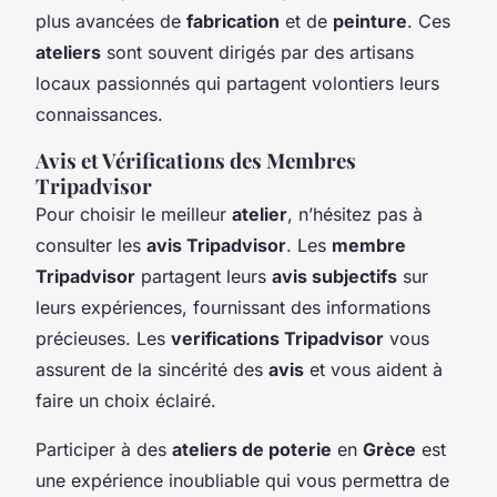
plus avancées de
fabrication
et de
peinture
. Ces
ateliers
sont souvent dirigés par des artisans
locaux passionnés qui partagent volontiers leurs
connaissances.
Avis et Vérifications des Membres
Tripadvisor
Pour choisir le meilleur
atelier
, n’hésitez pas à
consulter les
avis Tripadvisor
. Les
membre
Tripadvisor
partagent leurs
avis subjectifs
sur
leurs expériences, fournissant des informations
précieuses. Les
verifications Tripadvisor
vous
assurent de la sincérité des
avis
et vous aident à
faire un choix éclairé.
Participer à des
ateliers de poterie
en
Grèce
est
une expérience inoubliable qui vous permettra de