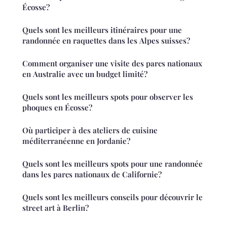
Écosse?
Quels sont les meilleurs itinéraires pour une
randonnée en raquettes dans les Alpes suisses?
Comment organiser une visite des parcs nationaux
en Australie avec un budget limité?
Quels sont les meilleurs spots pour observer les
phoques en Écosse?
Où participer à des ateliers de cuisine
méditerranéenne en Jordanie?
Quels sont les meilleurs spots pour une randonnée
dans les parcs nationaux de Californie?
Quels sont les meilleurs conseils pour découvrir le
street art à Berlin?