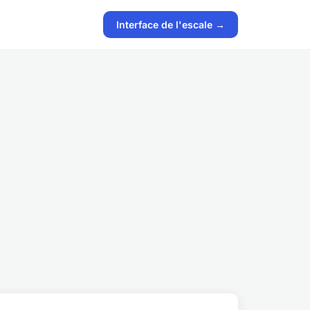
Interface de l'escale →