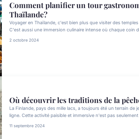
Comment planifier un tour gastronom
Thaïlande?
Voyager en Thaïlande, c'est bien plus que visiter des temple
C'est aussi une immersion culinaire intense où chaque coin de 
2 octobre 2024
Où découvrir les traditions de la pêch
La Finlande, pays des mille lacs, a toujours été un terrain de 
ligne. Cette activité paisible et immersive n'est pas seulement u
11 septembre 2024