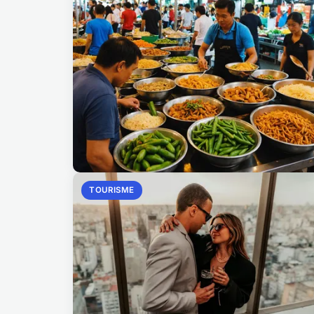
TOURISME