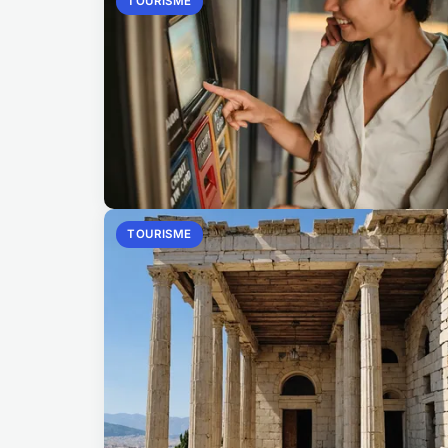
TOURISME
TOURISME