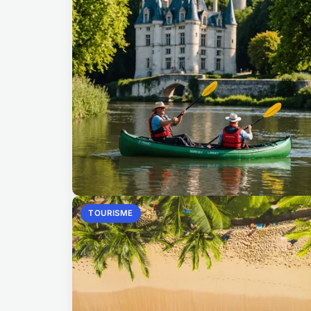
TOURISME