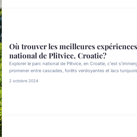
Où trouver les meilleures expérience
national de Plitvice, Croatie?
Explorer le parc national de Plitvice, en Croatie, c'est s'imm
promener entre cascades, forêts verdoyantes et lacs turquois
2 octobre 2024