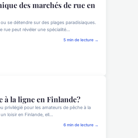
ique des marchés de rue en
s ou se détendre sur des plages paradisiaques.
rue peut révéler une spécialité...
5 min de lecture →
e à la ligne en Finlande?
jeu privilégié pour les amateurs de pêche à la
n loisir en Finlande, ell...
6 min de lecture →