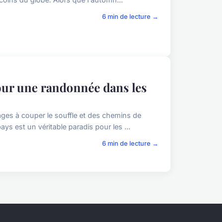
6 min de lecture →
pour une randonnée dans les
ges à couper le souffle et des chemins de
ys est un véritable paradis pour les ...
6 min de lecture →