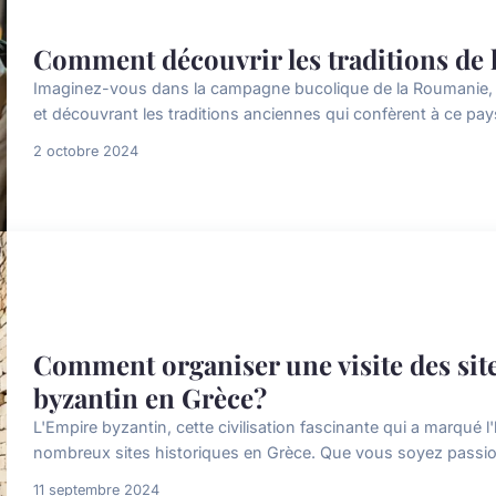
Comment découvrir les traditions de
Imaginez-vous dans la campagne bucolique de la Roumanie, v
et découvrant les traditions anciennes qui confèrent à ce pays
2 octobre 2024
Comment organiser une visite des site
byzantin en Grèce?
L'Empire byzantin, cette civilisation fascinante qui a marqué l'h
nombreux sites historiques en Grèce. Que vous soyez passion
11 septembre 2024