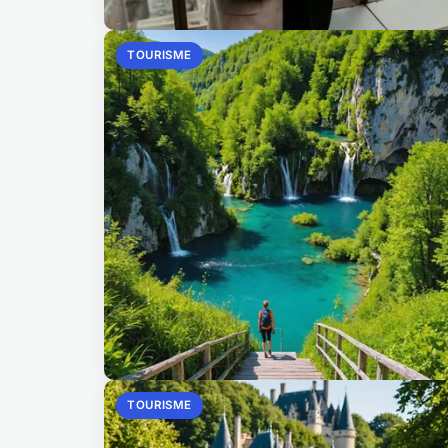
TOURISME
TOURISME