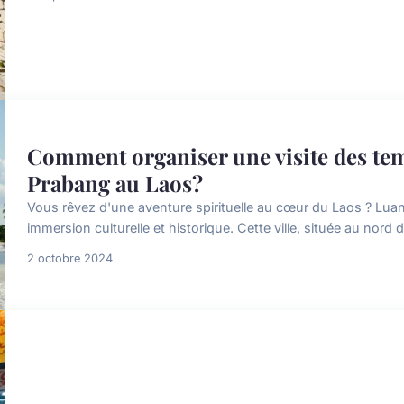
Comment organiser une visite des te
Prabang au Laos?
Vous rêvez d'une aventure spirituelle au cœur du Laos ? Luan
immersion culturelle et historique. Cette ville, située au nor
2 octobre 2024