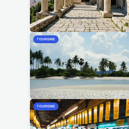
TOURISME
TOURISME