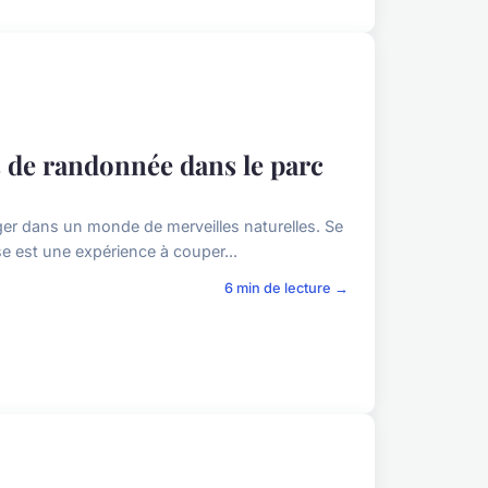
s de randonnée dans le parc
erger dans un monde de merveilles naturelles. Se
e est une expérience à couper...
6 min de lecture →