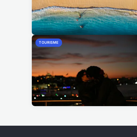
TOURISME