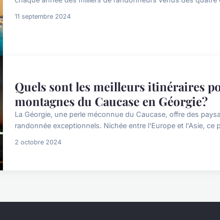
11 septembre 2024
Quels sont les meilleurs itinéraires 
montagnes du Caucase en Géorgie?
La Géorgie, une perle méconnue du Caucase, offre des paysa
randonnée exceptionnels. Nichée entre l'Europe et l'Asie, ce pa
2 octobre 2024