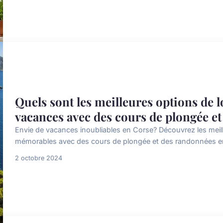
Quels sont les meilleures options de 
vacances avec des cours de plongée e
Envie de vacances inoubliables en Corse? Découvrez les meil
mémorables avec des cours de plongée et des randonnées en
2 octobre 2024