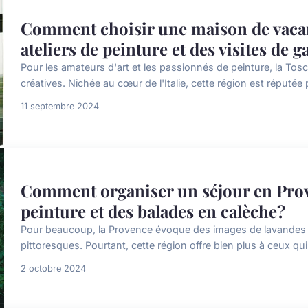
Comment choisir une maison de vacan
ateliers de peinture et des visites de ga
Pour les amateurs d'art et les passionnés de peinture, la Tos
créatives. Nichée au cœur de l'Italie, cette région est réputée
11 septembre 2024
Comment organiser un séjour en Prove
peinture et des balades en calèche?
Pour beaucoup, la Provence évoque des images de lavandes en f
pittoresques. Pourtant, cette région offre bien plus à ceux qui
2 octobre 2024