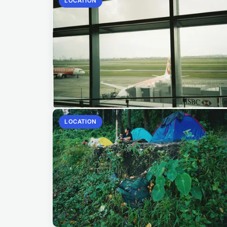
LOCATION
LOCATION