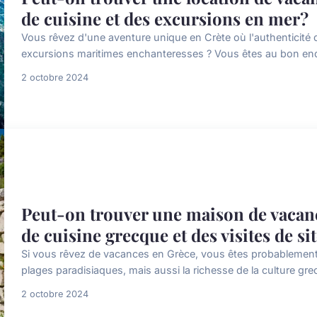
de cuisine et des excursions en mer?
Vous rêvez d'une aventure unique en Crète où l'authenticité
excursions maritimes enchanteresses ? Vous êtes au bon endroi
2 octobre 2024
Peut-on trouver une maison de vacan
de cuisine grecque et des visites de s
Si vous rêvez de vacances en Grèce, vous êtes probablement 
plages paradisiaques, mais aussi la richesse de la culture g
2 octobre 2024