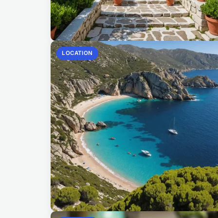
LOCATION