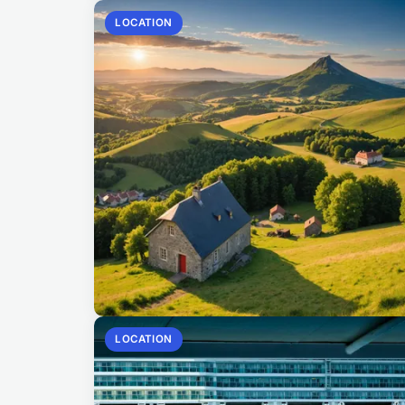
LOCATION
LOCATION