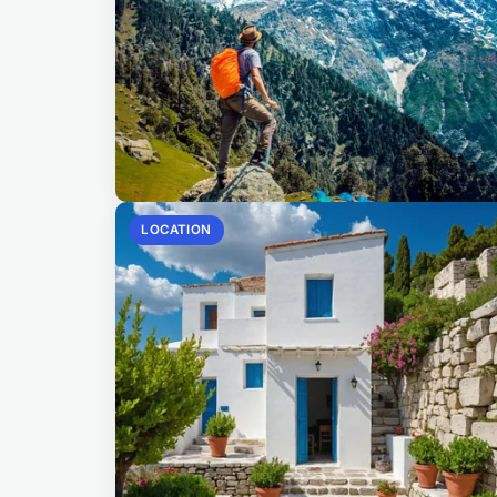
LOCATION