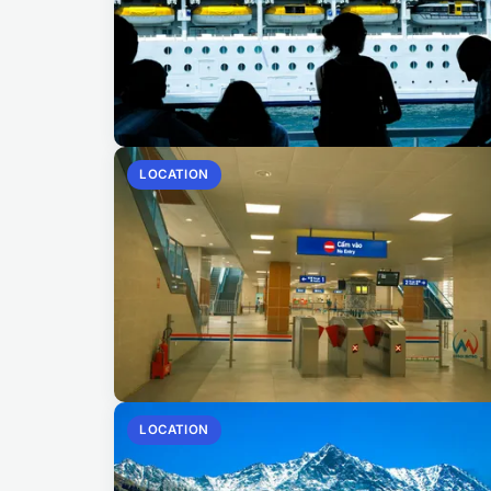
LOCATION
LOCATION