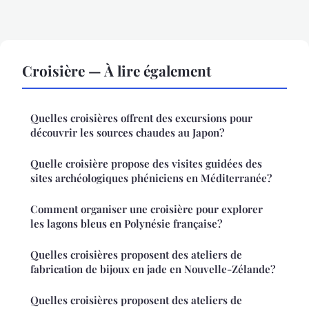
Croisière — À lire également
Quelles croisières offrent des excursions pour
découvrir les sources chaudes au Japon?
Quelle croisière propose des visites guidées des
sites archéologiques phéniciens en Méditerranée?
Comment organiser une croisière pour explorer
les lagons bleus en Polynésie française?
Quelles croisières proposent des ateliers de
fabrication de bijoux en jade en Nouvelle-Zélande?
Quelles croisières proposent des ateliers de