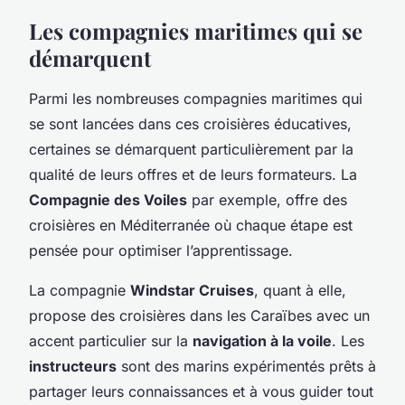
Les compagnies maritimes qui se
démarquent
Parmi les nombreuses compagnies maritimes qui
se sont lancées dans ces croisières éducatives,
certaines se démarquent particulièrement par la
qualité de leurs offres et de leurs formateurs. La
Compagnie des Voiles
par exemple, offre des
croisières en Méditerranée où chaque étape est
pensée pour optimiser l’apprentissage.
La compagnie
Windstar Cruises
, quant à elle,
propose des croisières dans les Caraïbes avec un
accent particulier sur la
navigation à la voile
. Les
instructeurs
sont des marins expérimentés prêts à
partager leurs connaissances et à vous guider tout