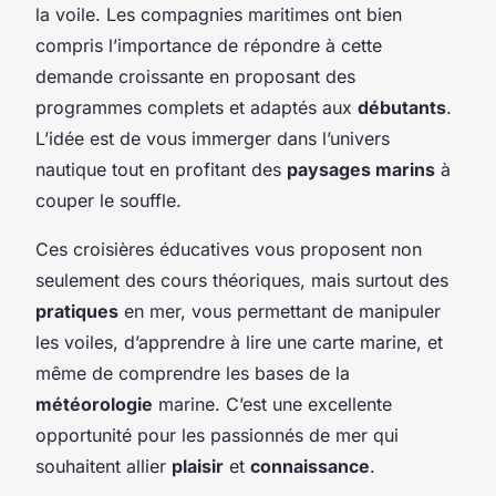
la voile. Les compagnies maritimes ont bien
compris l’importance de répondre à cette
demande croissante en proposant des
programmes complets et adaptés aux
débutants
.
L’idée est de vous immerger dans l’univers
nautique tout en profitant des
paysages marins
à
couper le souffle.
Ces croisières éducatives vous proposent non
seulement des cours théoriques, mais surtout des
pratiques
en mer, vous permettant de manipuler
les voiles, d’apprendre à lire une carte marine, et
même de comprendre les bases de la
météorologie
marine. C’est une excellente
opportunité pour les passionnés de mer qui
souhaitent allier
plaisir
et
connaissance
.