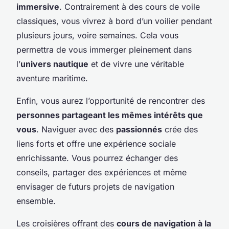
immersive
. Contrairement à des cours de voile
classiques, vous vivrez à bord d’un voilier pendant
plusieurs jours, voire semaines. Cela vous
permettra de vous immerger pleinement dans
l’
univers nautique
et de vivre une véritable
aventure maritime.
Enfin, vous aurez l’opportunité de rencontrer des
personnes partageant les mêmes intérêts que
vous
. Naviguer avec des
passionnés
crée des
liens forts et offre une expérience sociale
enrichissante. Vous pourrez échanger des
conseils, partager des expériences et même
envisager de futurs projets de navigation
ensemble.
Les croisières offrant des
cours de navigation à la