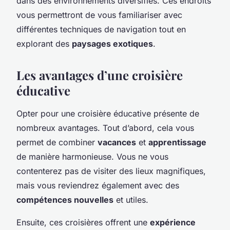
dans des environnements diversifiés. Ces endroits
vous permettront de vous familiariser avec
différentes techniques de navigation tout en
explorant des
paysages exotiques
.
Les avantages d’une croisière
éducative
Opter pour une croisière éducative présente de
nombreux avantages. Tout d’abord, cela vous
permet de combiner
vacances
et
apprentissage
de manière harmonieuse. Vous ne vous
contenterez pas de visiter des lieux magnifiques,
mais vous reviendrez également avec des
compétences nouvelles
et utiles.
Ensuite, ces croisières offrent une
expérience