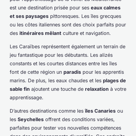
est une destination prisée pour ses
eaux calmes
et ses paysages
pittoresques. Les îles grecques
ou les côtes italiennes sont des choix parfaits pour
des
itinéraires mêlant
culture et navigation.
Les Caraïbes représentent également un terrain de
jeu fantastique pour les débutants. Les alizés
constants et les courtes distances entre les îles
font de cette région un
paradis
pour les apprentis
marins. De plus, les eaux chaudes et les
plages de
sable fin
ajoutent une touche de
relaxation
à votre
apprentissage.
D’autres destinations comme les
îles Canaries
ou
les
Seychelles
offrent des conditions variées,
parfaites pour tester vos nouvelles compétences