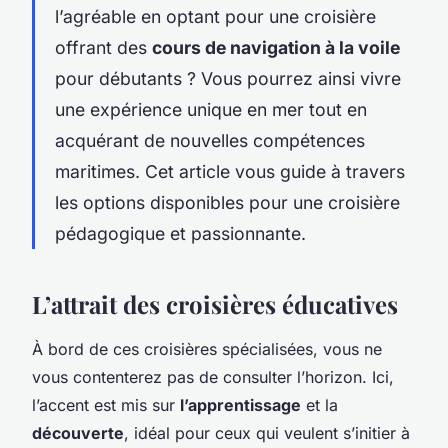
l’agréable en optant pour une croisière
offrant des
cours de navigation à la voile
pour débutants ? Vous pourrez ainsi vivre
une expérience unique en mer tout en
acquérant de nouvelles compétences
maritimes. Cet article vous guide à travers
les options disponibles pour une croisière
pédagogique et passionnante.
L’attrait des croisières éducatives
À bord de ces croisières spécialisées, vous ne
vous contenterez pas de consulter l’horizon. Ici,
l’accent est mis sur
l’apprentissage
et la
découverte
, idéal pour ceux qui veulent s’initier à