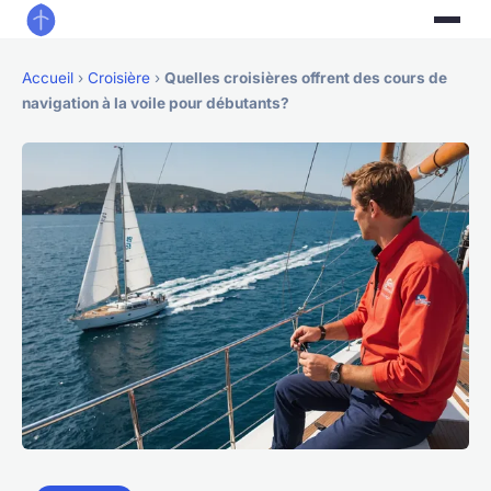
Accueil
›
Croisière
›
Quelles croisières offrent des cours de
navigation à la voile pour débutants?