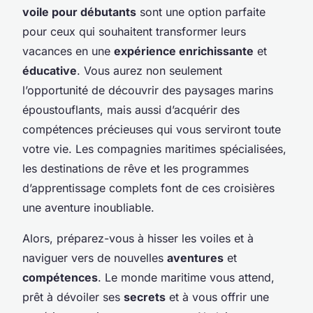
voile pour débutants
sont une option parfaite
pour ceux qui souhaitent transformer leurs
vacances en une
expérience enrichissante
et
éducative
. Vous aurez non seulement
l’opportunité de découvrir des paysages marins
époustouflants, mais aussi d’acquérir des
compétences précieuses qui vous serviront toute
votre vie. Les compagnies maritimes spécialisées,
les destinations de rêve et les programmes
d’apprentissage complets font de ces croisières
une aventure inoubliable.
Alors, préparez-vous à hisser les voiles et à
naviguer vers de nouvelles
aventures
et
compétences
. Le monde maritime vous attend,
prêt à dévoiler ses
secrets
et à vous offrir une