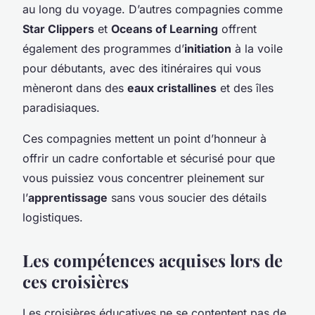
au long du voyage. D’autres compagnies comme
Star Clippers
et
Oceans of Learning
offrent
également des programmes d’
initiation
à la voile
pour débutants, avec des itinéraires qui vous
mèneront dans des
eaux cristallines
et des îles
paradisiaques.
Ces compagnies mettent un point d’honneur à
offrir un cadre confortable et sécurisé pour que
vous puissiez vous concentrer pleinement sur
l’
apprentissage
sans vous soucier des détails
logistiques.
Les compétences acquises lors de
ces croisières
Les croisières éducatives ne se contentent pas de