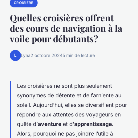
CROISIÈRE
Quelles croisières offrent
des cours de navigation à la
voile pour débutants?
L
Lyna
2 octobre 2024
5 min de lecture
Les croisières ne sont plus seulement
synonymes de détente et de farniente au
soleil. Aujourd’hui, elles se diversifient pour
répondre aux attentes des voyageurs en
quête d’
aventure
et d’
apprentissage
.
Alors, pourquoi ne pas joindre l’utile à