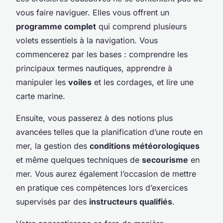
vous faire naviguer. Elles vous offrent un
programme complet
qui comprend plusieurs
volets essentiels à la navigation. Vous
commencerez par les bases : comprendre les
principaux termes nautiques, apprendre à
manipuler les
voiles
et les cordages, et lire une
carte marine.
Ensuite, vous passerez à des notions plus
avancées telles que la planification d’une route en
mer, la gestion des
conditions météorologiques
et même quelques techniques de
secourisme
en
mer. Vous aurez également l’occasion de mettre
en pratique ces compétences lors d’exercices
supervisés par des
instructeurs qualifiés
.