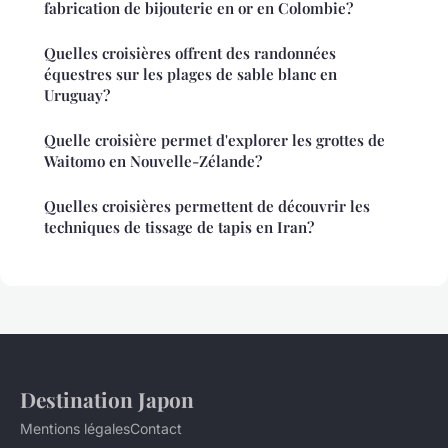
fabrication de bijouterie en or en Colombie?
Quelles croisières offrent des randonnées
équestres sur les plages de sable blanc en
Uruguay?
Quelle croisière permet d'explorer les grottes de
Waitomo en Nouvelle-Zélande?
Quelles croisières permettent de découvrir les
techniques de tissage de tapis en Iran?
Destination Japon
Mentions légales
Contact