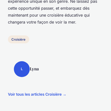
expérience unique en son genre. Ne laissez pas
cette opportunité passer, et embarquez dès
maintenant pour une croisière éducative qui
changera votre façon de voir la mer.
Croisière
Lyna
L
Voir tous les articles Croisière →