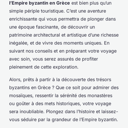
l’Empire byzantin en Grèce
est bien plus qu’un
simple périple touristique. C’est une aventure
enrichissante qui vous permettra de plonger dans
une époque fascinante, de découvrir un
patrimoine architectural et artistique d’une richesse
inégalée, et de vivre des moments uniques. En
suivant nos conseils et en préparant votre voyage
avec soin, vous serez assurés de profiter
pleinement de cette exploration.
Alors, prêts à partir à la découverte des trésors
byzantins en Grèce ? Que ce soit pour admirer des
mosaïques, ressentir la sérénité des monastères
ou goûter à des mets historiques, votre voyage
sera inoubliable. Plongez dans l’histoire et laissez-
vous séduire par la grandeur de l’Empire byzantin.