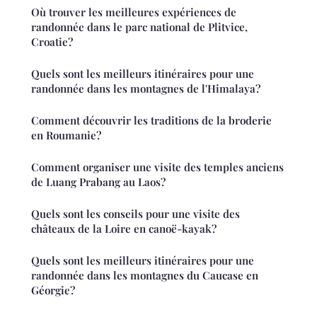
Où trouver les meilleures expériences de
randonnée dans le parc national de Plitvice,
Croatie?
Quels sont les meilleurs itinéraires pour une
randonnée dans les montagnes de l'Himalaya?
Comment découvrir les traditions de la broderie
en Roumanie?
Comment organiser une visite des temples anciens
de Luang Prabang au Laos?
Quels sont les conseils pour une visite des
châteaux de la Loire en canoë-kayak?
Quels sont les meilleurs itinéraires pour une
randonnée dans les montagnes du Caucase en
Géorgie?