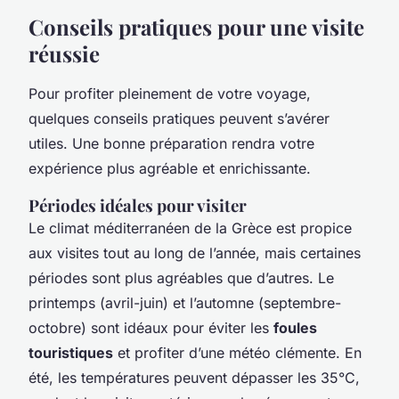
Conseils pratiques pour une visite
réussie
Pour profiter pleinement de votre voyage,
quelques conseils pratiques peuvent s’avérer
utiles. Une bonne préparation rendra votre
expérience plus agréable et enrichissante.
Périodes idéales pour visiter
Le climat méditerranéen de la Grèce est propice
aux visites tout au long de l’année, mais certaines
périodes sont plus agréables que d’autres. Le
printemps (avril-juin) et l’automne (septembre-
octobre) sont idéaux pour éviter les
foules
touristiques
et profiter d’une météo clémente. En
été, les températures peuvent dépasser les 35°C,