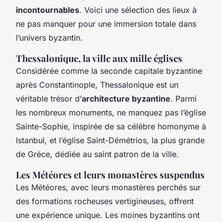
incontournables
. Voici une sélection des lieux à
ne pas manquer pour une immersion totale dans
l’univers byzantin.
Thessalonique, la ville aux mille églises
Considérée comme la seconde capitale byzantine
après Constantinople, Thessalonique est un
véritable trésor d’
architecture byzantine
. Parmi
les nombreux monuments, ne manquez pas l’église
Sainte-Sophie, inspirée de sa célèbre homonyme à
Istanbul, et l’église Saint-Démétrios, la plus grande
de Grèce, dédiée au saint patron de la ville.
Les Météores et leurs monastères suspendus
Les Météores, avec leurs monastères perchés sur
des formations rocheuses vertigineuses, offrent
une expérience unique. Les moines byzantins ont