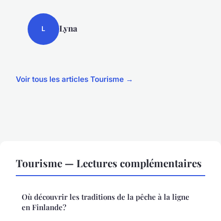
Lyna
L
Voir tous les articles Tourisme →
Tourisme — Lectures complémentaires
Où découvrir les traditions de la pêche à la ligne
en Finlande?