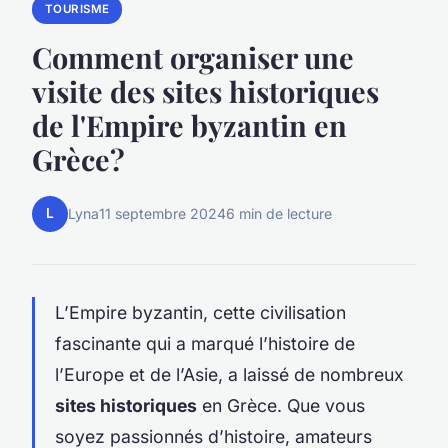
TOURISME
Comment organiser une
visite des sites historiques
de l'Empire byzantin en
Grèce?
L
Lyna
11 septembre 2024
6 min de lecture
L’Empire byzantin, cette civilisation
fascinante qui a marqué l’histoire de
l’Europe et de l’Asie, a laissé de nombreux
sites historiques
en Grèce. Que vous
soyez passionnés d’histoire, amateurs