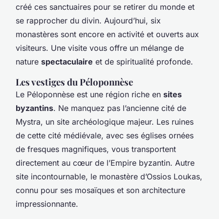
créé ces sanctuaires pour se retirer du monde et
se rapprocher du divin. Aujourd’hui, six
monastères sont encore en activité et ouverts aux
visiteurs. Une visite vous offre un mélange de
nature
spectaculaire
et de spiritualité profonde.
Les vestiges du Péloponnèse
Le Péloponnèse est une région riche en
sites
byzantins
. Ne manquez pas l’ancienne cité de
Mystra, un site archéologique majeur. Les ruines
de cette cité médiévale, avec ses églises ornées
de fresques magnifiques, vous transportent
directement au cœur de l’Empire byzantin. Autre
site incontournable, le monastère d’Ossios Loukas,
connu pour ses mosaïques et son architecture
impressionnante.