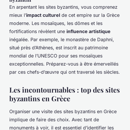
En arpentant les sites byzantins, vous comprenez
mieux l’
impact culturel
de cet empire sur la Grèce
moderne. Les mosaïques, les dômes et les
fortifications révèlent une
influence artistique
inégalée. Par exemple, le monastère de Daphni,
situé près d’Athènes, est inscrit au patrimoine
mondial de l’UNESCO pour ses mosaïques
exceptionnelles. Préparez-vous à être émerveillés
par ces chefs-d’œuvre qui ont traversé les siècles.
Les incontournables : top des sites
byzantins en Grèce
Organiser une visite des sites byzantins en Grèce
implique de faire des choix. Avec tant de
monuments à voir, il est essentiel d’identifier les