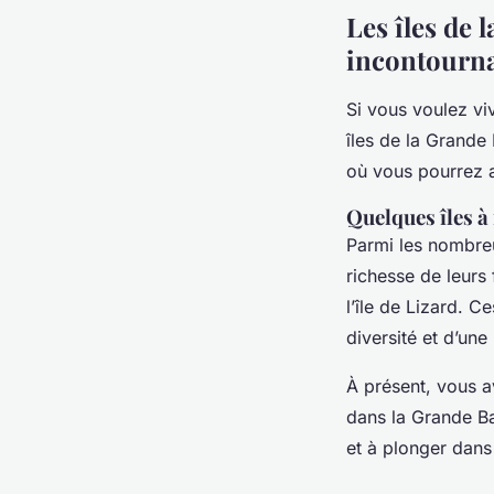
Les îles de 
incontourn
Si vous voulez vi
îles de la Grande
où vous pourrez 
Quelques îles à
Parmi les nombreus
richesse de leurs 
l’île de Lizard. Ce
diversité et d’une
À présent, vous a
dans la Grande Bar
et à plonger dans 