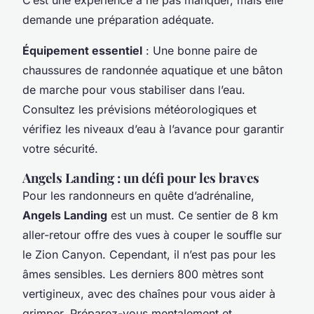
demande une préparation adéquate.
Équipement essentiel
: Une bonne paire de
chaussures de randonnée aquatique et une bâton
de marche pour vous stabiliser dans l’eau.
Consultez les prévisions météorologiques et
vérifiez les niveaux d’eau à l’avance pour garantir
votre sécurité.
Angels Landing : un défi pour les braves
Pour les randonneurs en quête d’adrénaline,
Angels Landing
est un must. Ce sentier de 8 km
aller-retour offre des vues à couper le souffle sur
le
Zion Canyon
. Cependant, il n’est pas pour les
âmes sensibles. Les derniers 800 mètres sont
vertigineux, avec des chaînes pour vous aider à
grimper. Préparez-vous mentalement et