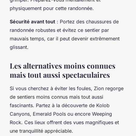
physiquement pour cette randonnée.
Sécurité avant tout
: Portez des chaussures de
randonnée robustes et évitez ce sentier par
mauvais temps, car il peut devenir extrêmement
glissant.
Les alternatives moins connues
mais tout aussi spectaculaires
Si vous cherchez à éviter les foules, Zion regorge
de sentiers moins connus mais tout aussi
fascinants. Partez à la découverte de
Kolob
Canyons
,
Emerald Pools
ou encore
Weeping
Rock
. Ces lieux offrent des vues magnifiques et
une tranquillité appréciable.