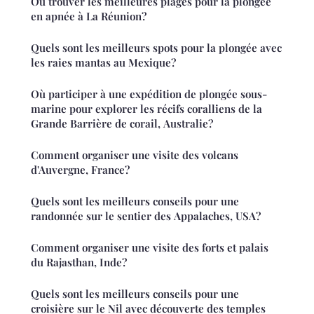
Où trouver les meilleures plages pour la plongée
en apnée à La Réunion?
Quels sont les meilleurs spots pour la plongée avec
les raies mantas au Mexique?
Où participer à une expédition de plongée sous-
marine pour explorer les récifs coralliens de la
Grande Barrière de corail, Australie?
Comment organiser une visite des volcans
d'Auvergne, France?
Quels sont les meilleurs conseils pour une
randonnée sur le sentier des Appalaches, USA?
Comment organiser une visite des forts et palais
du Rajasthan, Inde?
Quels sont les meilleurs conseils pour une
croisière sur le Nil avec découverte des temples