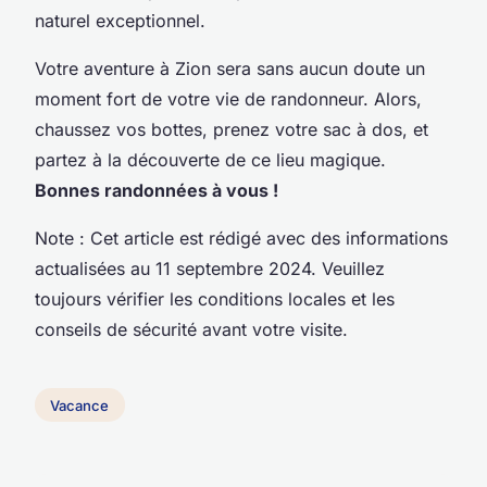
naturel exceptionnel.
Votre aventure à Zion sera sans aucun doute un
moment fort de votre vie de randonneur. Alors,
chaussez vos bottes, prenez votre sac à dos, et
partez à la découverte de ce lieu magique.
Bonnes randonnées à vous !
Note : Cet article est rédigé avec des informations
actualisées au 11 septembre 2024. Veuillez
toujours vérifier les conditions locales et les
conseils de sécurité avant votre visite.
Vacance