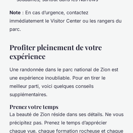
Note
: En cas d’urgence, contactez
immédiatement le
Visitor Center
ou les
rangers
du
parc.
Profiter pleinement de votre
expérience
Une randonnée dans le
parc national de Zion
est
une expérience inoubliable. Pour en tirer le
meilleur parti, voici quelques conseils
supplémentaires.
Prenez votre temps
La beauté de Zion réside dans ses détails. Ne vous
précipitez pas. Prenez le temps d’apprécier
chaque vue, chaque formation rocheuse et chaque