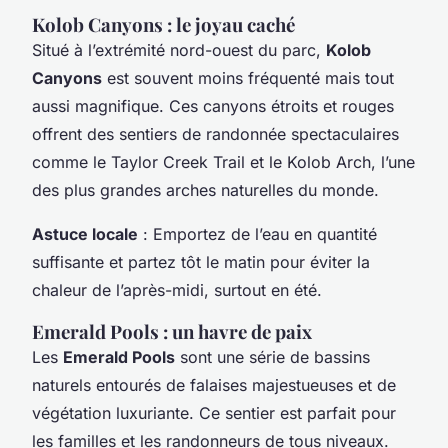
Kolob Canyons : le joyau caché
Situé à l’extrémité nord-ouest du parc,
Kolob
Canyons
est souvent moins fréquenté mais tout
aussi magnifique. Ces canyons étroits et rouges
offrent des sentiers de randonnée spectaculaires
comme le
Taylor Creek Trail
et le
Kolob Arch
, l’une
des plus grandes arches naturelles du monde.
Astuce locale
: Emportez de l’eau en quantité
suffisante et partez tôt le matin pour éviter la
chaleur de l’après-midi, surtout en été.
Emerald Pools : un havre de paix
Les
Emerald Pools
sont une série de bassins
naturels entourés de falaises majestueuses et de
végétation luxuriante. Ce sentier est parfait pour
les familles et les randonneurs de tous niveaux.