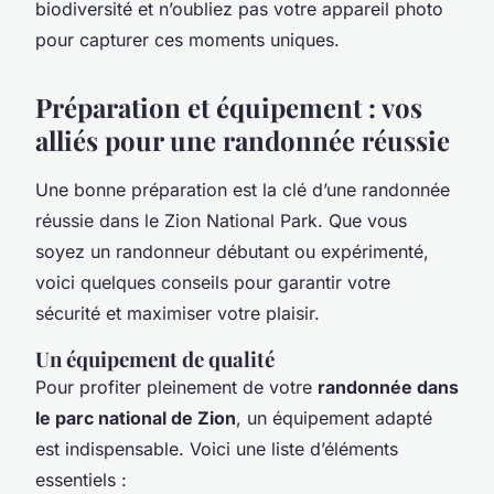
biodiversité et n’oubliez pas votre appareil photo
pour capturer ces moments uniques.
Préparation et équipement : vos
alliés pour une randonnée réussie
Une bonne préparation est la clé d’une randonnée
réussie dans le
Zion National Park
. Que vous
soyez un randonneur débutant ou expérimenté,
voici quelques conseils pour garantir votre
sécurité et maximiser votre plaisir.
Un équipement de qualité
Pour profiter pleinement de votre
randonnée dans
le parc national de Zion
, un équipement adapté
est indispensable. Voici une liste d’éléments
essentiels :