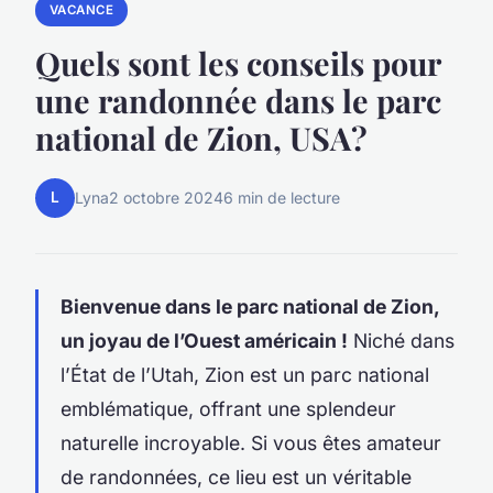
VACANCE
Quels sont les conseils pour
une randonnée dans le parc
national de Zion, USA?
L
Lyna
2 octobre 2024
6 min de lecture
Bienvenue dans le parc national de Zion,
un joyau de l’Ouest américain !
Niché dans
l’État de l’Utah, Zion est un
parc national
emblématique, offrant une splendeur
naturelle incroyable. Si vous êtes amateur
de randonnées, ce lieu est un véritable