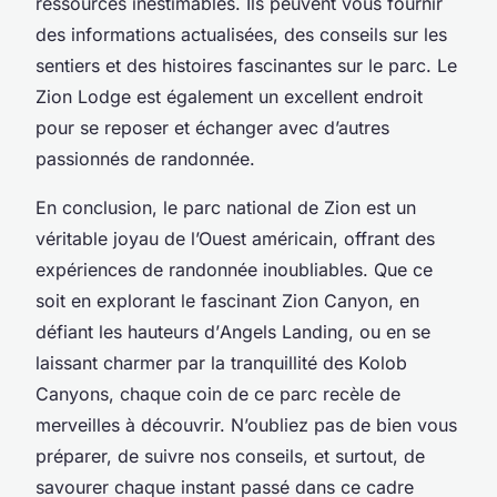
ressources inestimables. Ils peuvent vous fournir
des informations actualisées, des conseils sur les
sentiers et des histoires fascinantes sur le parc. Le
Zion Lodge
est également un excellent endroit
pour se reposer et échanger avec d’autres
passionnés de randonnée.
En conclusion, le
parc national de Zion
est un
véritable joyau de l’Ouest américain, offrant des
expériences de randonnée inoubliables. Que ce
soit en explorant le fascinant
Zion Canyon
, en
défiant les hauteurs d’
Angels Landing
, ou en se
laissant charmer par la tranquillité des
Kolob
Canyons
, chaque coin de ce parc recèle de
merveilles à découvrir. N’oubliez pas de bien vous
préparer, de suivre nos conseils, et surtout, de
savourer chaque instant passé dans ce cadre