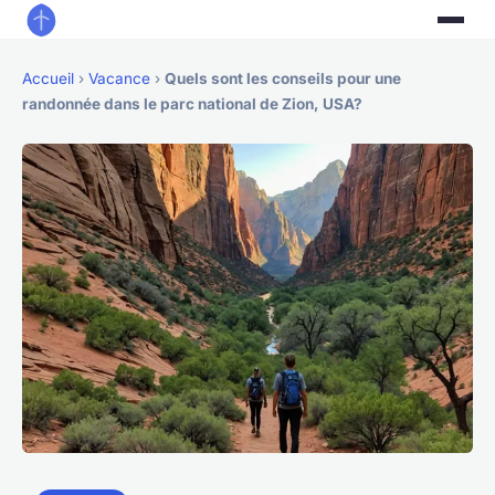
Accueil
›
Vacance
›
Quels sont les conseils pour une
randonnée dans le parc national de Zion, USA?