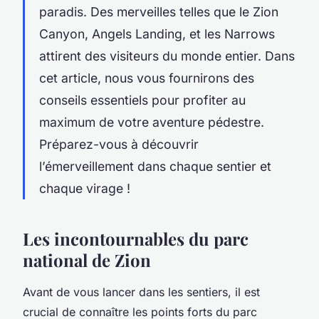
paradis. Des merveilles telles que le
Zion
Canyon
,
Angels Landing
, et les
Narrows
attirent des visiteurs du monde entier. Dans
cet article, nous vous fournirons des
conseils essentiels pour profiter au
maximum de votre aventure pédestre.
Préparez-vous à découvrir
l’émerveillement dans chaque sentier et
chaque virage !
Les incontournables du parc
national de Zion
Avant de vous lancer dans les
sentiers
, il est
crucial de connaître les points forts du
parc