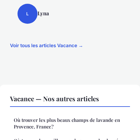
Lyna
L
Voir tous les articles Vacance →
Vacance — Nos autres articles
Où trouver les plus beaux champs de lavande en
Provence, France?