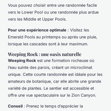
Vous pouvez choisir entre une randonnée facile
vers le Lower Pool ou une randonnée plus ardue
vers les Middle et Upper Pools.
Pour une expérience optimale
: Visitez les
Emerald Pools
au printemps ou après une pluie,
lorsque les cascades sont à leur maximum.
Weeping Rock : une oasis naturelle
Weeping Rock
est une formation rocheuse où
l’eau suinte des parois, créant un microclimat
unique. Cette courte randonnée est idéale pour les
amateurs de botanique, car elle abrite une grande
variété de plantes. Le sentier est accessible et
offre une vue spectaculaire sur le
Zion Canyon
.
Conseil
: Prenez le temps d’apprécier la