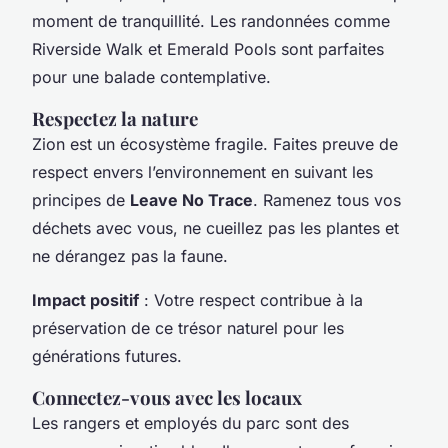
moment de tranquillité. Les randonnées comme
Riverside Walk
et
Emerald Pools
sont parfaites
pour une balade contemplative.
Respectez la nature
Zion est un écosystème fragile. Faites preuve de
respect envers l’environnement en suivant les
principes de
Leave No Trace
. Ramenez tous vos
déchets avec vous, ne cueillez pas les plantes et
ne dérangez pas la faune.
Impact positif
: Votre respect contribue à la
préservation de ce trésor naturel pour les
générations futures.
Connectez-vous avec les locaux
Les rangers et employés du parc sont des