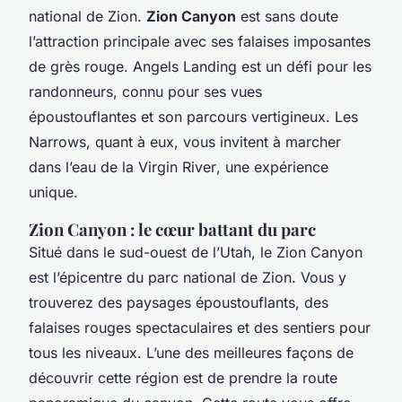
national
de Zion.
Zion Canyon
est sans doute
l’attraction principale avec ses falaises imposantes
de grès rouge.
Angels Landing
est un défi pour les
randonneurs, connu pour ses vues
époustouflantes et son parcours vertigineux. Les
Narrows
, quant à eux, vous invitent à marcher
dans l’eau de la
Virgin River
, une expérience
unique.
Zion Canyon : le cœur battant du parc
Situé dans le sud-ouest de l’Utah, le
Zion Canyon
est l’épicentre du
parc national
de Zion. Vous y
trouverez des paysages époustouflants, des
falaises rouges spectaculaires et des sentiers pour
tous les niveaux. L’une des meilleures façons de
découvrir cette région est de prendre la
route