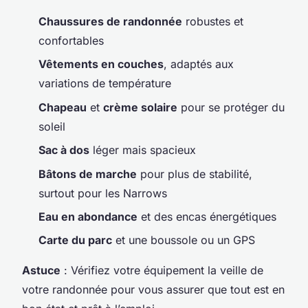
Chaussures de randonnée
robustes et
confortables
Vêtements en couches
, adaptés aux
variations de température
Chapeau
et
crème solaire
pour se protéger du
soleil
Sac à dos
léger mais spacieux
Bâtons de marche
pour plus de stabilité,
surtout pour les Narrows
Eau en abondance
et des encas énergétiques
Carte du parc
et une boussole ou un GPS
Astuce
: Vérifiez votre équipement la veille de
votre randonnée pour vous assurer que tout est en