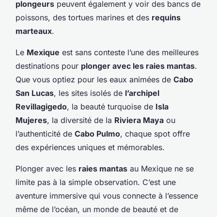
plongeurs
peuvent également y voir des bancs de
poissons, des tortues marines et des
requins
marteaux
.
Le
Mexique
est sans conteste l’une des meilleures
destinations pour
plonger avec les raies mantas
.
Que vous optiez pour les eaux animées de
Cabo
San Lucas
, les sites isolés de
l’archipel
Revillagigedo
, la beauté turquoise de
Isla
Mujeres
, la diversité de la
Riviera Maya
ou
l’authenticité de
Cabo Pulmo
, chaque spot offre
des expériences uniques et mémorables.
Plonger avec les
raies mantas
au Mexique ne se
limite pas à la simple observation. C’est une
aventure immersive qui vous connecte à l’essence
même de l’océan, un monde de beauté et de