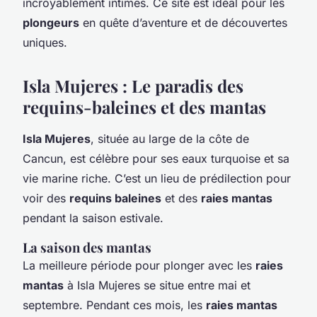
incroyablement intimes. Ce site est idéal pour les
plongeurs
en quête d’aventure et de découvertes
uniques.
Isla Mujeres : Le paradis des
requins-baleines et des mantas
Isla Mujeres
, située au large de la côte de
Cancun, est célèbre pour ses eaux turquoise et sa
vie marine riche. C’est un lieu de prédilection pour
voir des
requins baleines
et des
raies mantas
pendant la saison estivale.
La saison des mantas
La meilleure période pour plonger avec les
raies
mantas
à Isla Mujeres se situe entre mai et
septembre. Pendant ces mois, les
raies mantas