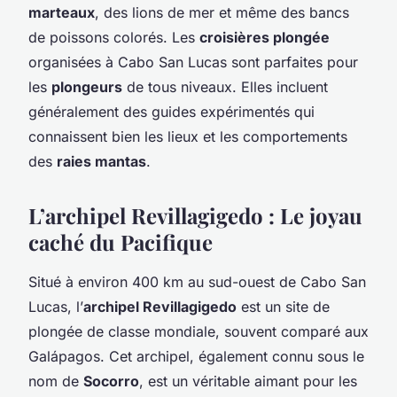
marteaux
, des lions de mer et même des bancs
de poissons colorés. Les
croisières plongée
organisées à Cabo San Lucas sont parfaites pour
les
plongeurs
de tous niveaux. Elles incluent
généralement des guides expérimentés qui
connaissent bien les lieux et les comportements
des
raies mantas
.
L’archipel Revillagigedo : Le joyau
caché du Pacifique
Situé à environ 400 km au sud-ouest de Cabo San
Lucas, l’
archipel Revillagigedo
est un site de
plongée de classe mondiale, souvent comparé aux
Galápagos. Cet archipel, également connu sous le
nom de
Socorro
, est un véritable aimant pour les