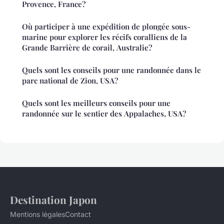
Provence, France?
Où participer à une expédition de plongée sous-
marine pour explorer les récifs coralliens de la
Grande Barrière de corail, Australie?
Quels sont les conseils pour une randonnée dans le
parc national de Zion, USA?
Quels sont les meilleurs conseils pour une
randonnée sur le sentier des Appalaches, USA?
Destination Japon
Mentions légales
Contact