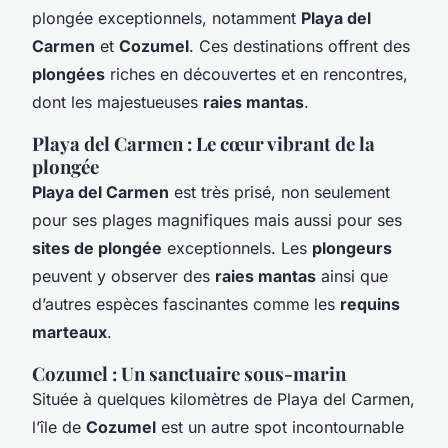
plongée exceptionnels, notamment
Playa del
Carmen
et
Cozumel
. Ces destinations offrent des
plongées
riches en découvertes et en rencontres,
dont les majestueuses
raies mantas
.
Playa del Carmen : Le cœur vibrant de la
plongée
Playa del Carmen
est très prisé, non seulement
pour ses plages magnifiques mais aussi pour ses
sites de plongée
exceptionnels. Les
plongeurs
peuvent y observer des
raies mantas
ainsi que
d’autres espèces fascinantes comme les
requins
marteaux
.
Cozumel : Un sanctuaire sous-marin
Située à quelques kilomètres de Playa del Carmen,
l’île de
Cozumel
est un autre spot incontournable