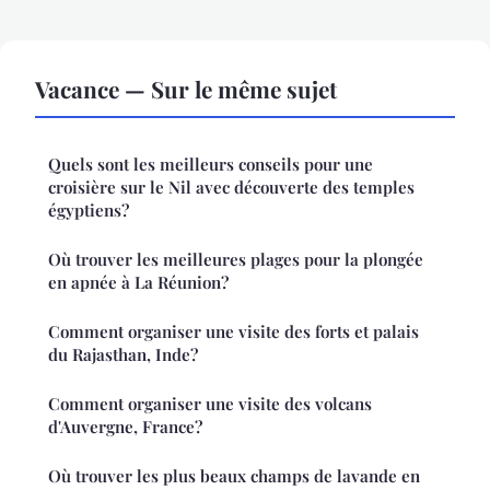
Vacance — Sur le même sujet
Quels sont les meilleurs conseils pour une
croisière sur le Nil avec découverte des temples
égyptiens?
Où trouver les meilleures plages pour la plongée
en apnée à La Réunion?
Comment organiser une visite des forts et palais
du Rajasthan, Inde?
Comment organiser une visite des volcans
d'Auvergne, France?
Où trouver les plus beaux champs de lavande en