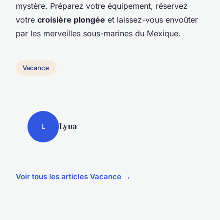
mystère. Préparez votre équipement, réservez
votre
croisière plongée
et laissez-vous envoûter
par les merveilles sous-marines du Mexique.
Vacance
Lyna
L
Voir tous les articles Vacance →