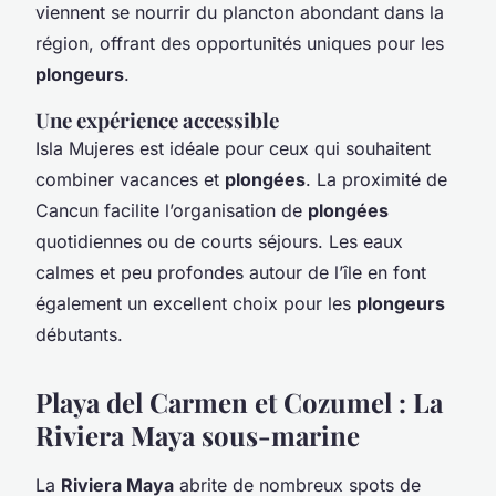
viennent se nourrir du plancton abondant dans la
région, offrant des opportunités uniques pour les
plongeurs
.
Une expérience accessible
Isla Mujeres est idéale pour ceux qui souhaitent
combiner vacances et
plongées
. La proximité de
Cancun facilite l’organisation de
plongées
quotidiennes ou de courts séjours. Les eaux
calmes et peu profondes autour de l’île en font
également un excellent choix pour les
plongeurs
débutants.
Playa del Carmen et Cozumel : La
Riviera Maya sous-marine
La
Riviera Maya
abrite de nombreux spots de