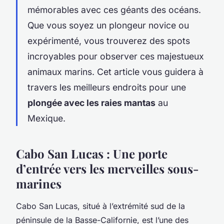
mémorables avec ces géants des océans.
Que vous soyez un plongeur novice ou
expérimenté, vous trouverez des spots
incroyables pour observer ces majestueux
animaux marins. Cet article vous guidera à
travers les meilleurs endroits pour une
plongée avec les raies mantas
au
Mexique.
Cabo San Lucas : Une porte
d’entrée vers les merveilles sous-
marines
Cabo San Lucas, situé à l’extrémité sud de la
péninsule de la Basse-Californie, est l’une des