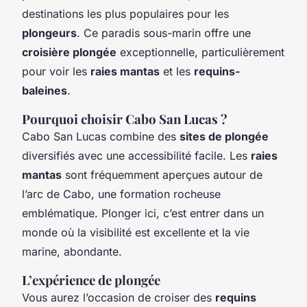
destinations les plus populaires pour les
plongeurs
. Ce paradis sous-marin offre une
croisière plongée
exceptionnelle, particulièrement
pour voir les
raies mantas
et les
requins-
baleines
.
Pourquoi choisir Cabo San Lucas ?
Cabo San Lucas combine des
sites de plongée
diversifiés avec une accessibilité facile. Les
raies
mantas
sont fréquemment aperçues autour de
l’arc de Cabo, une formation rocheuse
emblématique. Plonger ici, c’est entrer dans un
monde où la visibilité est excellente et la vie
marine, abondante.
L’expérience de plongée
Vous aurez l’occasion de croiser des
requins