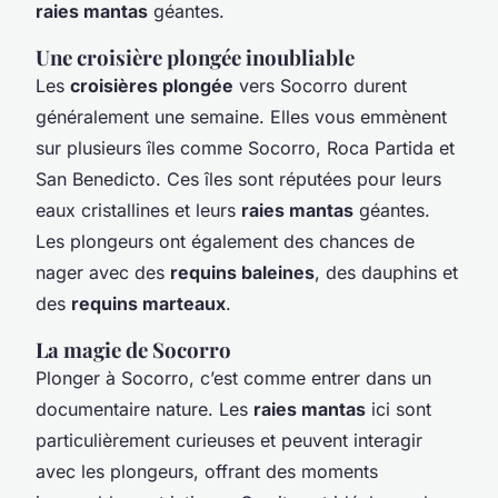
raies mantas
géantes.
Une croisière plongée inoubliable
Les
croisières plongée
vers Socorro durent
généralement une semaine. Elles vous emmènent
sur plusieurs îles comme Socorro, Roca Partida et
San Benedicto. Ces îles sont réputées pour leurs
eaux cristallines et leurs
raies mantas
géantes.
Les plongeurs ont également des chances de
nager avec des
requins baleines
, des dauphins et
des
requins marteaux
.
La magie de Socorro
Plonger à Socorro, c’est comme entrer dans un
documentaire nature. Les
raies mantas
ici sont
particulièrement curieuses et peuvent interagir
avec les plongeurs, offrant des moments