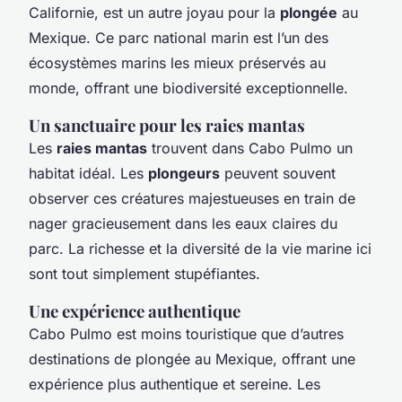
Californie, est un autre joyau pour la
plongée
au
Mexique. Ce parc national marin est l’un des
écosystèmes marins les mieux préservés au
monde, offrant une biodiversité exceptionnelle.
Un sanctuaire pour les raies mantas
Les
raies mantas
trouvent dans Cabo Pulmo un
habitat idéal. Les
plongeurs
peuvent souvent
observer ces créatures majestueuses en train de
nager gracieusement dans les eaux claires du
parc. La richesse et la diversité de la vie marine ici
sont tout simplement stupéfiantes.
Une expérience authentique
Cabo Pulmo est moins touristique que d’autres
destinations de plongée au Mexique, offrant une
expérience plus authentique et sereine. Les