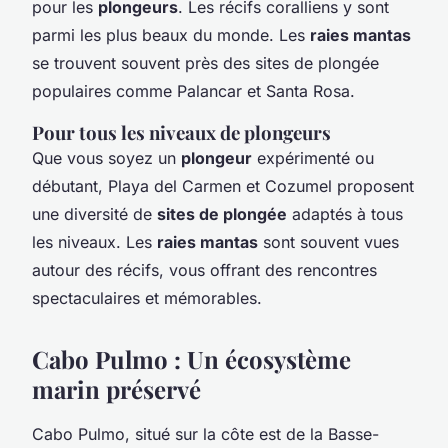
pour les
plongeurs
. Les récifs coralliens y sont
parmi les plus beaux du monde. Les
raies mantas
se trouvent souvent près des sites de plongée
populaires comme Palancar et Santa Rosa.
Pour tous les niveaux de plongeurs
Que vous soyez un
plongeur
expérimenté ou
débutant, Playa del Carmen et Cozumel proposent
une diversité de
sites de plongée
adaptés à tous
les niveaux. Les
raies mantas
sont souvent vues
autour des récifs, vous offrant des rencontres
spectaculaires et mémorables.
Cabo Pulmo : Un écosystème
marin préservé
Cabo Pulmo, situé sur la côte est de la Basse-